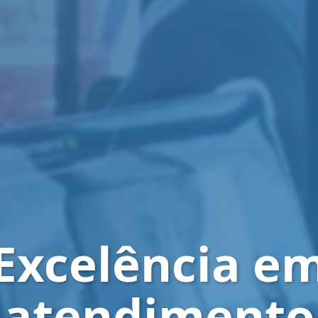
Excelência e
atendimento