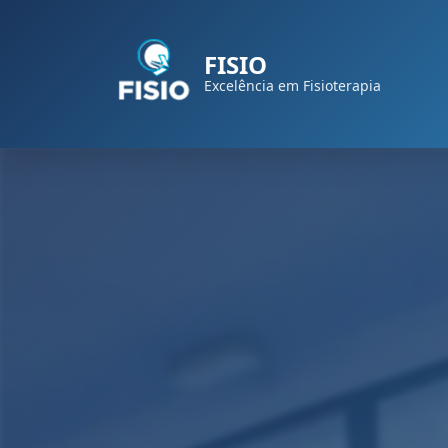
FISIO
Excelência em Fisioterapia